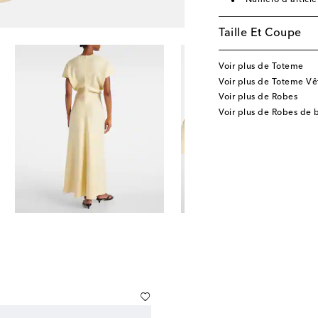
Numéro d'articl
Taille Et Coupe
Voir plus de Toteme
Voir plus de Toteme V
Voir plus de Robes
Voir plus de Robes de 