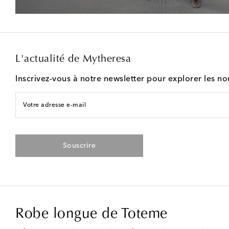
L'actualité de Mytheresa
Inscrivez-vous à notre newsletter pour explorer les n
Votre adresse e-mail
Souscrire
Robe longue de Toteme