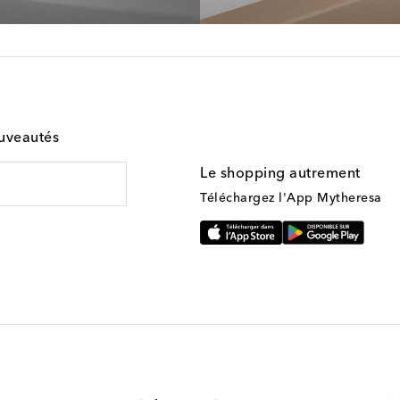
ouveautés
Le shopping autrement
Téléchargez l'App Mytheresa