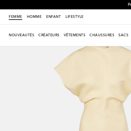
P
FEMME
HOMME
ENFANT
LIFESTYLE
NOUVEAUTÉS
CRÉATEURS
VÊTEMENTS
CHAUSSURES
SACS