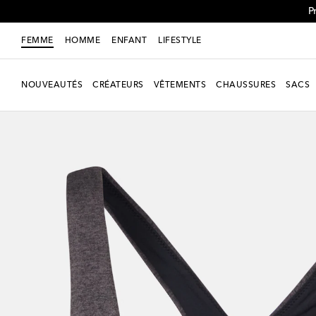
P
FEMME
HOMME
ENFANT
LIFESTYLE
NOUVEAUTÉS
CRÉATEURS
VÊTEMENTS
CHAUSSURES
SACS