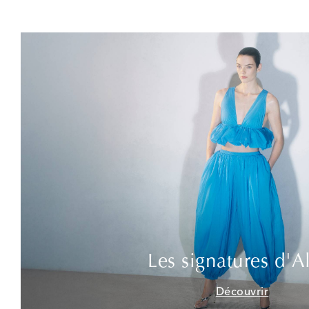
Les signatures d'A
Découvrir