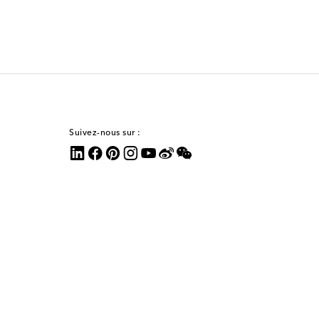
Suivez-nous sur :