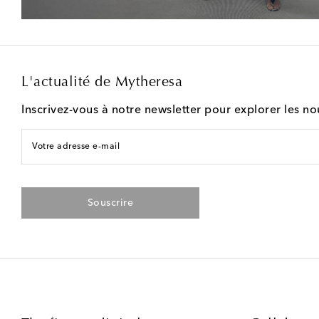
L'actualité de Mytheresa
Inscrivez-vous à notre newsletter pour explorer les n
Votre adresse e-mail
Souscrire