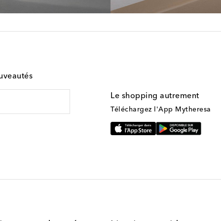
ouveautés
Le shopping autrement
Téléchargez l'App Mytheresa