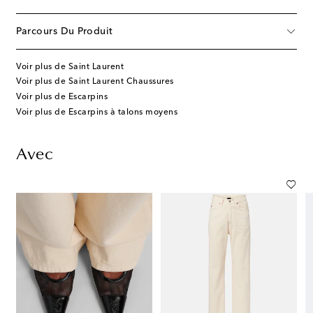
Parcours Du Produit
Voir plus de Saint Laurent
Voir plus de Saint Laurent Chaussures
Voir plus de Escarpins
Voir plus de Escarpins à talons moyens
Avec