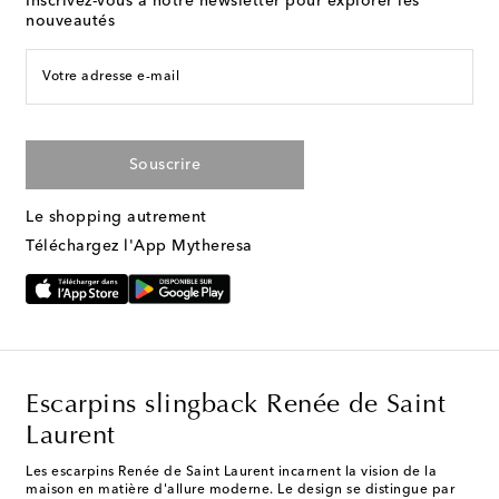
Inscrivez-vous à notre newsletter pour explorer les
nouveautés
Votre adresse e-mail
Souscrire
Le shopping autrement
Téléchargez l'App Mytheresa
Escarpins slingback Renée de Saint
Laurent
Les escarpins Renée de Saint Laurent incarnent la vision de la
maison en matière d'allure moderne. Le design se distingue par