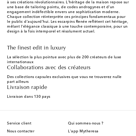
à ses créations révolutionnaires. L'héritage de la maison repose sur
une base de tailoring pointu, de codes androgynes et d'un
engagement indéfectible envers une sophistication moderne.
Chaque collection réinterprète ces principes fondamentaux pour
le public d'aujourd'hui. Les escarpins Renée reflètent cet héritage,
mêlant l'élégance classique à une touche contemporaine, pour un
design à la fois intemporel et résolument actuel.
The finest edit in luxury
La sélection la plus pointue avec plus de 200 créateurs de luxe
internationaux
Collaborations avec des créateurs
Des collections capsules exclusives que vous ne trouverez nulle
part ailleurs
Livraison rapide
Livraison dans 130 pays
Service client
Qui sommes-nous ?
Nous contacter
L'app Mytheresa