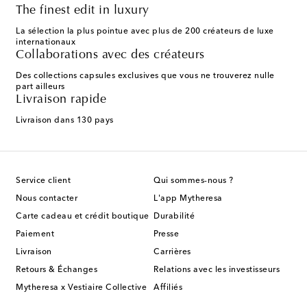
The finest edit in luxury
La sélection la plus pointue avec plus de 200 créateurs de luxe
internationaux
Collaborations avec des créateurs
Des collections capsules exclusives que vous ne trouverez nulle
part ailleurs
Livraison rapide
Livraison dans 130 pays
Service client
Qui sommes-nous ?
Nous contacter
L'app Mytheresa
Carte cadeau et crédit boutique
Durabilité
Paiement
Presse
Livraison
Carrières
Retours & Échanges
Relations avec les investisseurs
Mytheresa x Vestiaire Collective
Affiliés