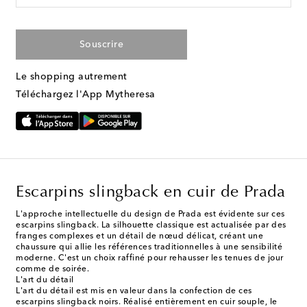
Souscrire
Le shopping autrement
Téléchargez l'App Mytheresa
Escarpins slingback en cuir de Prada
L'approche intellectuelle du design de Prada est évidente sur ces
escarpins slingback. La silhouette classique est actualisée par des
franges complexes et un détail de nœud délicat, créant une
chaussure qui allie les références traditionnelles à une sensibilité
moderne. C'est un choix raffiné pour rehausser les tenues de jour
comme de soirée.
L'art du détail
L'art du détail est mis en valeur dans la confection de ces
escarpins slingback noirs. Réalisé entièrement en cuir souple, le