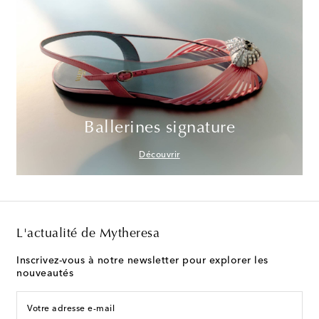
Ballerines signature
Découvrir
L'actualité de Mytheresa
Inscrivez-vous à notre newsletter pour explorer les
nouveautés
Votre adresse e-mail