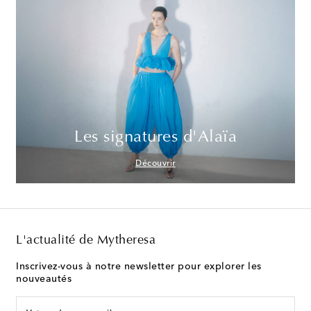
Les signatures d'Alaïa
Découvrir
L'actualité de Mytheresa
Inscrivez-vous à notre newsletter pour explorer les
nouveautés