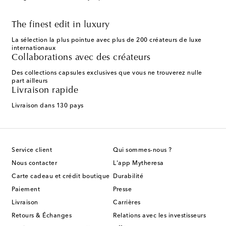
The finest edit in luxury
La sélection la plus pointue avec plus de 200 créateurs de luxe
internationaux
Collaborations avec des créateurs
Des collections capsules exclusives que vous ne trouverez nulle
part ailleurs
Livraison rapide
Livraison dans 130 pays
Service client
Qui sommes-nous ?
Nous contacter
L'app Mytheresa
Carte cadeau et crédit boutique
Durabilité
Paiement
Presse
Livraison
Carrières
Retours & Échanges
Relations avec les investisseurs