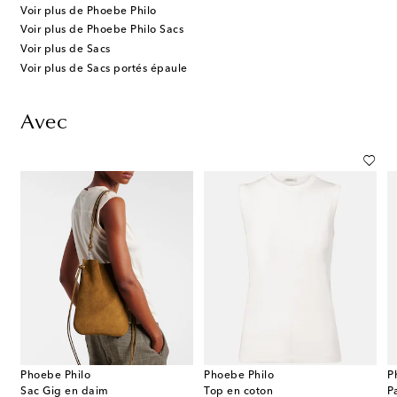
Voir plus de Phoebe Philo
Voir plus de Phoebe Philo Sacs
Voir plus de Sacs
Voir plus de Sacs portés épaule
Avec
Phoebe Philo
Phoebe Philo
P
Sac Gig en daim
Top en coton
P