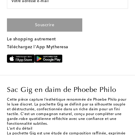
Votre adresse e-mail
Souscrire
Le shopping autrement
Téléchargez l'App Mytheresa
Sac Gig en daim de Phoebe Philo
Cette pièce capture l’esthétique renommée de Phoebe Philo pour
le luxe discret. La pochette Gig se définit par sa silhouette souple
et déstructurée, confectionnée dans un riche daim pour un fini
tactile. C'est un compagnon naturel, conçu pour compléter une
garde-robe quotidienne réfléchie avec une confiance et une
fonctionnalité subtiles.
L'art du détail
La pochette Gig est une étude de composition raffinée, exprimée