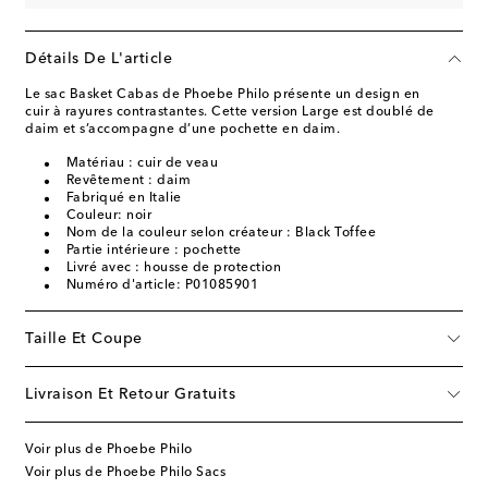
Détails De L'article
Le sac Basket Cabas de Phoebe Philo présente un design en
cuir à rayures contrastantes. Cette version Large est doublé de
daim et s’accompagne d’une pochette en daim.
Matériau : cuir de veau
Revêtement : daim
Fabriqué en Italie
Couleur: noir
Nom de la couleur selon créateur : Black Toffee
Partie intérieure : pochette
Livré avec : housse de protection
Numéro d'article: P01085901
Taille Et Coupe
Livraison Et Retour Gratuits
Voir plus de Phoebe Philo
Voir plus de Phoebe Philo Sacs