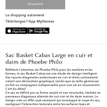
Souscrire
Le shopping autrement
Téléchargez l'App Mytheresa
Sac Basket Cabas Large en cuir et
daim de Phoebe Philo
Reflétant l'attention de Phoebe Philo pour les matières et les
formes, le sac Basket Cabas est une étude de design intelligent.
Ses rayures diagonales audacieuses en cuir et daim contrastants
créent une déclaration graphique, tandis que sa taille généreuse
en fait un compagnon indispensable pour une vie en mouvement.
L'art du détail
Ce sac se définit par sa forme ample et non structurée, réalisée en
panneaux diagonaux alternés de cuir noir et de daim marron. Le
design crée un effet rayé saisissant qui enveloppe le corps du sac,
soulignant l'interaction texturale entre les surfaces lisses et