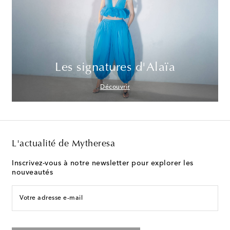
Les signatures d'Alaïa
Découvrir
L'actualité de Mytheresa
Inscrivez-vous à notre newsletter pour explorer les
nouveautés
Votre adresse e-mail