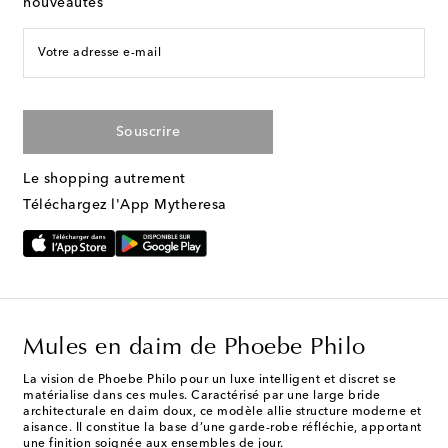
nouveautés
Votre adresse e-mail
Souscrire
Le shopping autrement
Téléchargez l'App Mytheresa
Mules en daim de Phoebe Philo
La vision de Phoebe Philo pour un luxe intelligent et discret se
matérialise dans ces mules. Caractérisé par une large bride
architecturale en daim doux, ce modèle allie structure moderne et
aisance. Il constitue la base d’une garde-robe réfléchie, apportant
une finition soignée aux ensembles de jour.