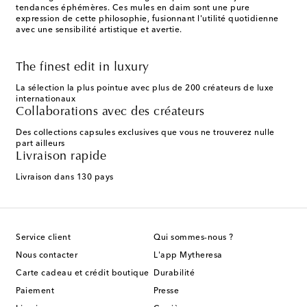
tendances éphémères. Ces mules en daim sont une pure
expression de cette philosophie, fusionnant l'utilité quotidienne
avec une sensibilité artistique et avertie.
The finest edit in luxury
La sélection la plus pointue avec plus de 200 créateurs de luxe
internationaux
Collaborations avec des créateurs
Des collections capsules exclusives que vous ne trouverez nulle
part ailleurs
Livraison rapide
Livraison dans 130 pays
Service client
Qui sommes-nous ?
Nous contacter
L'app Mytheresa
Carte cadeau et crédit boutique
Durabilité
Paiement
Presse