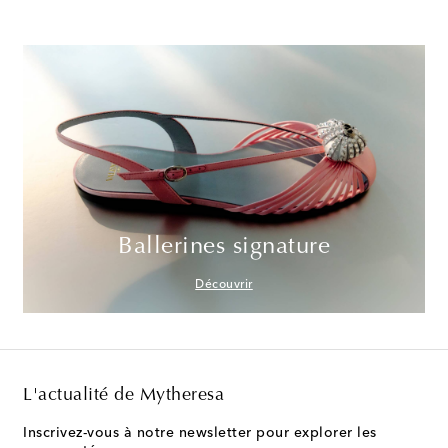
Ballerines signature
Découvrir
L'actualité de Mytheresa
Inscrivez-vous à notre newsletter pour explorer les