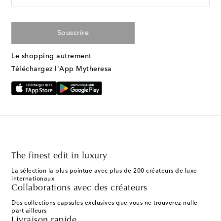
Souscrire
Le shopping autrement
Téléchargez l'App Mytheresa
The finest edit in luxury
La sélection la plus pointue avec plus de 200 créateurs de luxe
internationaux
Collaborations avec des créateurs
Des collections capsules exclusives que vous ne trouverez nulle
part ailleurs
Livraison rapide