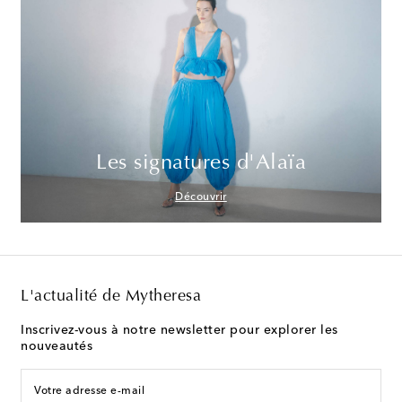
Les signatures d'Alaïa
Découvrir
L'actualité de Mytheresa
Inscrivez-vous à notre newsletter pour explorer les
nouveautés
Votre adresse e-mail