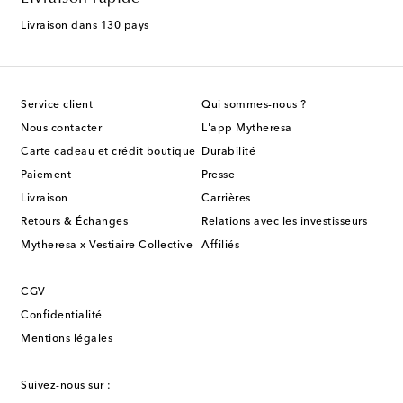
Livraison dans 130 pays
Service client
Qui sommes-nous ?
Nous contacter
L'app Mytheresa
Carte cadeau et crédit boutique
Durabilité
Paiement
Presse
Livraison
Carrières
Retours & Échanges
Relations avec les investisseurs
Mytheresa x Vestiaire Collective
Affiliés
CGV
Confidentialité
Mentions légales
Suivez-nous sur :