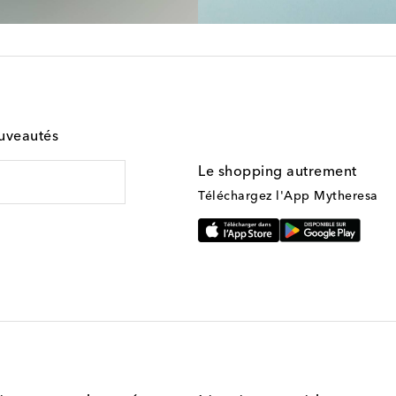
ouveautés
Le shopping autrement
Téléchargez l'App Mytheresa