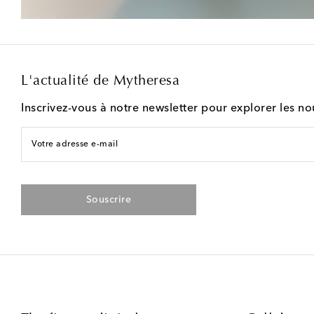
L'actualité de Mytheresa
Inscrivez-vous à notre newsletter pour explorer les n
Votre adresse e-mail
Souscrire