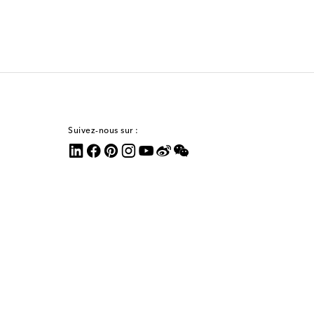
Suivez-nous sur :