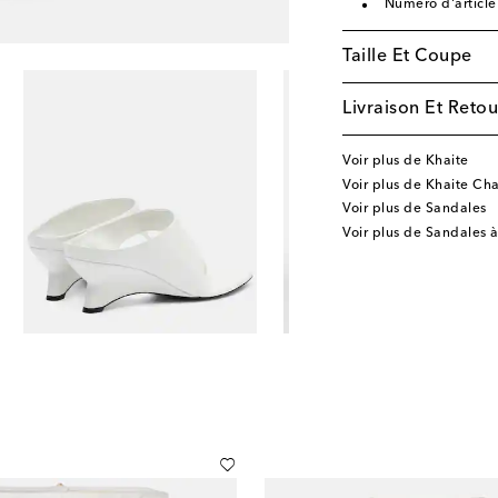
Numéro d'articl
Taille Et Coupe
Livraison Et Retou
Voir plus de Khaite
Voir plus de Khaite Ch
Voir plus de Sandales
Voir plus de Sandales à