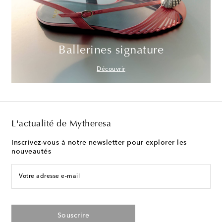
Ballerines signature
Découvrir
L'actualité de Mytheresa
Inscrivez-vous à notre newsletter pour explorer les
nouveautés
Votre adresse e-mail
Souscrire