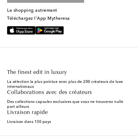
Le shopping autrement
Téléchargez l'App Mytheresa
The finest edit in luxury
La sélection la plus pointue avec plus de 200 créateurs de luxe
internationaux
Collaborations avec des créateurs
Des collections capsules exclusives que vous ne trouverez nulle
part ailleurs
Livraison rapide
Livraison dans 130 pays