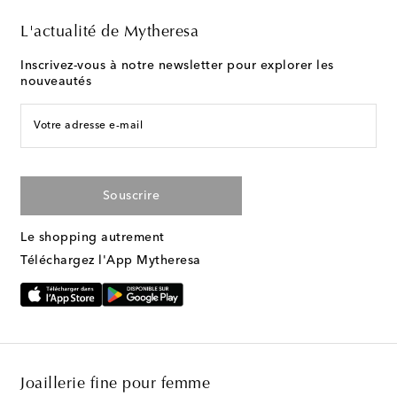
L'actualité de Mytheresa
Inscrivez-vous à notre newsletter pour explorer les
nouveautés
Votre adresse e-mail
Souscrire
Le shopping autrement
Téléchargez l'App Mytheresa
Joaillerie fine pour femme