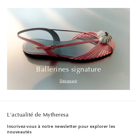
Ballerines signature
Découvrir
L'actualité de Mytheresa
Inscrivez-vous à notre newsletter pour explorer les
nouveautés