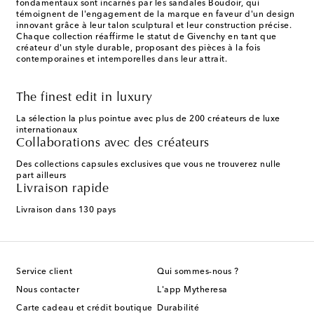
fondamentaux sont incarnés par les sandales Boudoir, qui
témoignent de l'engagement de la marque en faveur d'un design
innovant grâce à leur talon sculptural et leur construction précise.
Chaque collection réaffirme le statut de Givenchy en tant que
créateur d'un style durable, proposant des pièces à la fois
contemporaines et intemporelles dans leur attrait.
The finest edit in luxury
La sélection la plus pointue avec plus de 200 créateurs de luxe
internationaux
Collaborations avec des créateurs
Des collections capsules exclusives que vous ne trouverez nulle
part ailleurs
Livraison rapide
Livraison dans 130 pays
Service client
Qui sommes-nous ?
Nous contacter
L'app Mytheresa
Carte cadeau et crédit boutique
Durabilité