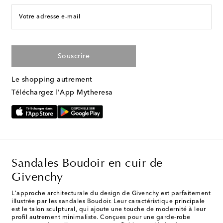
Votre adresse e-mail
Souscrire
Le shopping autrement
Téléchargez l'App Mytheresa
Sandales Boudoir en cuir de
Givenchy
L'approche architecturale du design de Givenchy est parfaitement
illustrée par les sandales Boudoir. Leur caractéristique principale
est le talon sculptural, qui ajoute une touche de modernité à leur
profil autrement minimaliste. Conçues pour une garde-robe