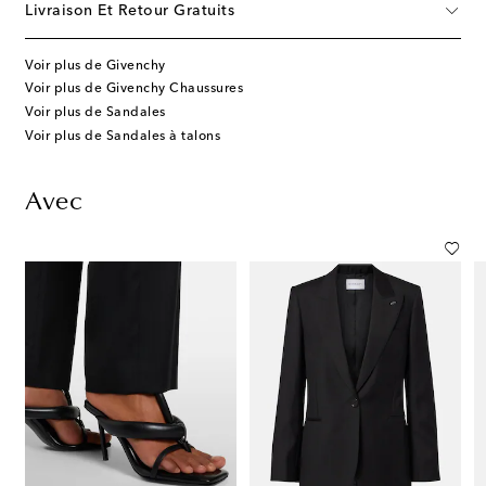
Livraison Et Retour Gratuits
Voir plus de Givenchy
Voir plus de Givenchy Chaussures
Voir plus de Sandales
Voir plus de Sandales à talons
Avec