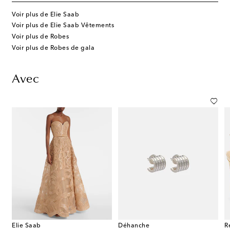
Voir plus de Elie Saab
Voir plus de Elie Saab Vêtements
Voir plus de Robes
Voir plus de Robes de gala
Avec
Elie Saab
Déhanche
R