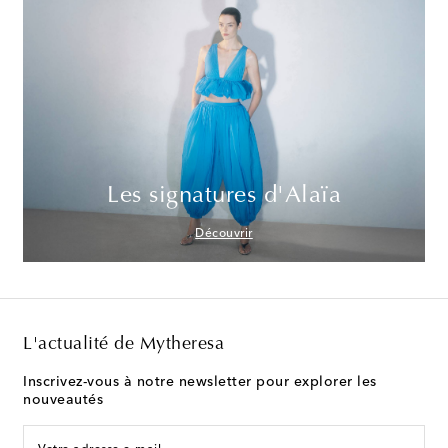
Les signatures d'Alaïa
Découvrir
L'actualité de Mytheresa
Inscrivez-vous à notre newsletter pour explorer les
nouveautés