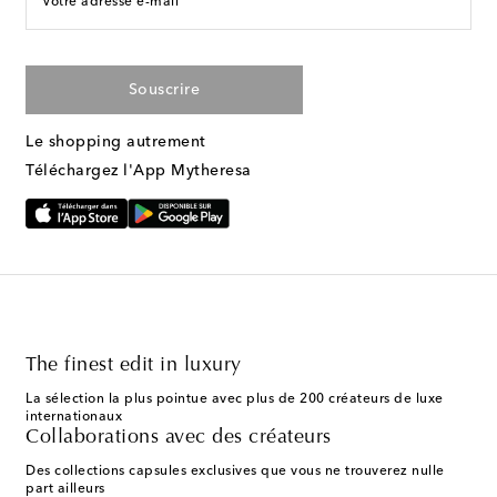
Votre adresse e-mail
Souscrire
Le shopping autrement
Téléchargez l'App Mytheresa
The finest edit in luxury
La sélection la plus pointue avec plus de 200 créateurs de luxe
internationaux
Collaborations avec des créateurs
Des collections capsules exclusives que vous ne trouverez nulle
part ailleurs