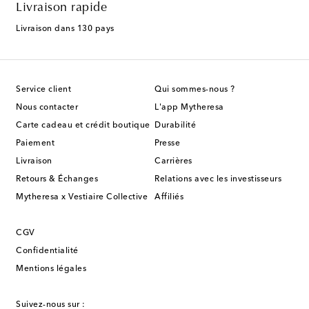
Livraison rapide
Livraison dans 130 pays
Service client
Qui sommes-nous ?
Nous contacter
L'app Mytheresa
Carte cadeau et crédit boutique
Durabilité
Paiement
Presse
Livraison
Carrières
Retours & Échanges
Relations avec les investisseurs
Mytheresa x Vestiaire Collective
Affiliés
CGV
Confidentialité
Mentions légales
Suivez-nous sur :