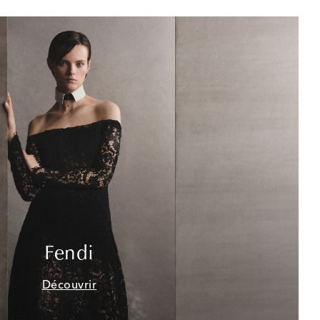
Fendi
Découvrir