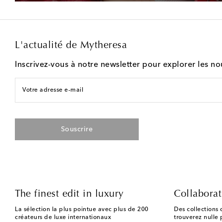
L'actualité de Mytheresa
Inscrivez-vous à notre newsletter pour explorer les n
Votre adresse e-mail
Souscrire
The finest edit in luxury
Collaborat
La sélection la plus pointue avec plus de 200
Des collections 
créateurs de luxe internationaux
trouverez nulle p