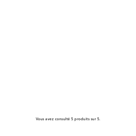
Vous avez consulté 5 produits sur 5.