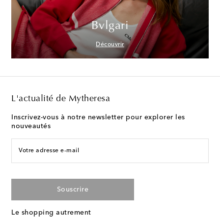
Bvlgari
Découvrir
L'actualité de Mytheresa
Inscrivez-vous à notre newsletter pour explorer les
nouveautés
Votre adresse e-mail
Souscrire
Le shopping autrement