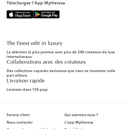
Téléchargez l'App Mytheresa
The finest edit in luxury
La sélection la plus pointue avec plus de 200 créateurs de luxe
internationaux
Collaborations avec des créateurs
Des collections capsules exclusives que vous ne trouverez nulle
part ailleurs
Livraison rapide
Livraison dans 130 pays
Service client
Qui sommes-nous ?
Nous contacter
L'app Mytheresa