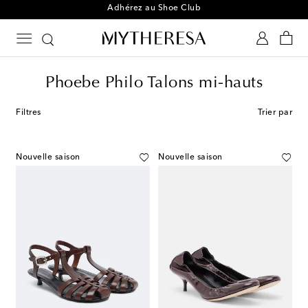
Adhérez au Shoe Club
Phoebe Philo Talons mi-hauts
Filtres
Trier par
Nouvelle saison
Nouvelle saison