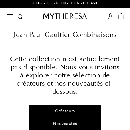
Utilisez le code FIRST10 dès CHF450
Jean Paul Gaultier Combinaisons
Cette collection n'est actuellement
pas disponible. Nous vous invitons
à explorer notre sélection de
créateurs et nos nouveautés ci-
dessous.
Créateurs
Nouveautés