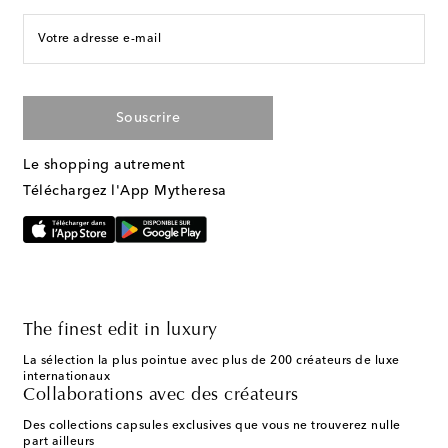
Votre adresse e-mail
Souscrire
Le shopping autrement
Téléchargez l'App Mytheresa
The finest edit in luxury
La sélection la plus pointue avec plus de 200 créateurs de luxe
internationaux
Collaborations avec des créateurs
Des collections capsules exclusives que vous ne trouverez nulle
part ailleurs