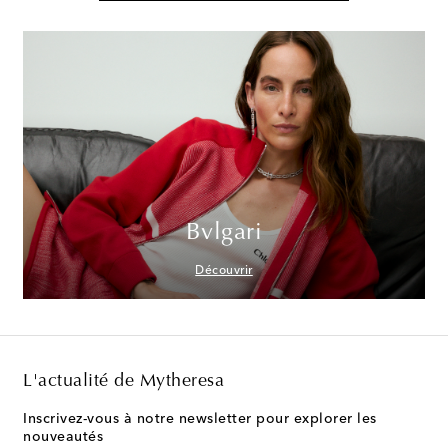
Bvlgari
Découvrir
L'actualité de Mytheresa
Inscrivez-vous à notre newsletter pour explorer les
nouveautés