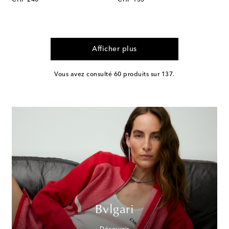
Afficher plus
Vous avez consulté 60 produits sur 137.
Bvlgari