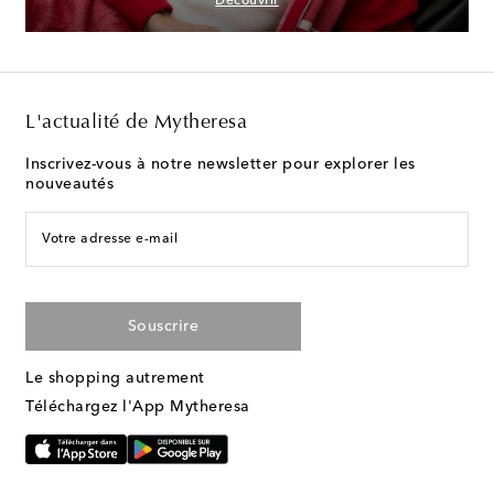
Découvrir
L'actualité de Mytheresa
Inscrivez-vous à notre newsletter pour explorer les
nouveautés
Votre adresse e-mail
Souscrire
Le shopping autrement
Téléchargez l'App Mytheresa