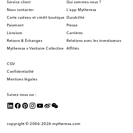
Service client
Qui sommes-nous ?
Nous contacter
L'app Mytheresa
Carte cadeau et crédit boutique
Durabilité
Paiement
Presse
Livraison
Carrières
Retours & Échanges
Relations avec les investisseurs
Mytheresa x Vestiaire Collective
Affiliés
CGV
Confidentialité
Mentions légales
Suivez-nous sur :
copyright © 2006-2026
mytheresa.com