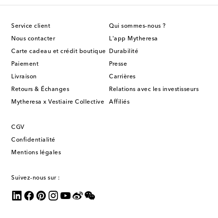
Service client
Qui sommes-nous ?
Nous contacter
L'app Mytheresa
Carte cadeau et crédit boutique
Durabilité
Paiement
Presse
Livraison
Carrières
Retours & Échanges
Relations avec les investisseurs
Mytheresa x Vestiaire Collective
Affiliés
CGV
Confidentialité
Mentions légales
Suivez-nous sur :