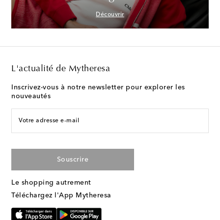
Découvrir
L'actualité de Mytheresa
Inscrivez-vous à notre newsletter pour explorer les
nouveautés
Votre adresse e-mail
Souscrire
Le shopping autrement
Téléchargez l'App Mytheresa