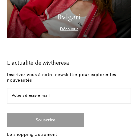
Bvlgari
Découvrir
L'actualité de Mytheresa
Inscrivez-vous à notre newsletter pour explorer les
nouveautés
Votre adresse e-mail
Souscrire
Le shopping autrement