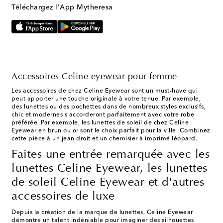
Téléchargez l'App Mytheresa
Accessoires Celine eyewear pour femme
Les accessoires de chez Celine Eyewear sont un must-have qui
peut apporter une touche originale à votre tenue. Par exemple,
des lunettes ou des pochettes dans de nombreux styles exclusifs,
chic et modernes s'accorderont parfaitement avec votre robe
préférée. Par exemple, les lunettes de soleil de chez Celine
Eyewear en brun ou or sont le choix parfait pour la ville. Combinez
cette pièce à un jean droit et un chemisier à imprimé léopard.
Faites une entrée remarquée avec les
lunettes Celine Eyewear, les lunettes
de soleil Celine Eyewear et d'autres
accessoires de luxe
Depuis la création de la marque de lunettes, Celine Eyewear
démontre un talent indéniable pour imaginer des silhouettes