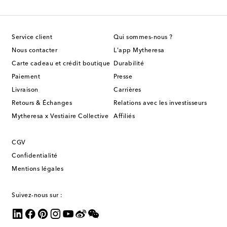
Service client
Qui sommes-nous ?
Nous contacter
L'app Mytheresa
Carte cadeau et crédit boutique
Durabilité
Paiement
Presse
Livraison
Carrières
Retours & Échanges
Relations avec les investisseurs
Mytheresa x Vestiaire Collective
Affiliés
CGV
Confidentialité
Mentions légales
Suivez-nous sur :