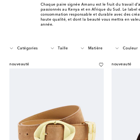
Chaque paire signée Amanu est le fruit du travail d’a
passionnés au Kenya et en Afrique du Sud. Le label
consommation responsable et durable avec des créat
haute qualité, et dont la beauté vous mettra en vale
année.
Catégories
Taille
Matière
Couleur
nouveauté
nouveauté