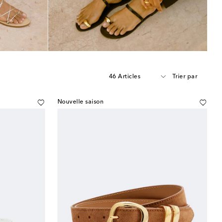
46 Articles
Trier par
Nouvelle saison