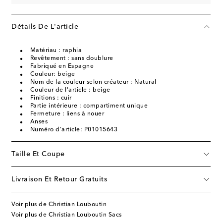
Détails De L'article
Matériau : raphia
Revêtement : sans doublure
Fabriqué en Espagne
Couleur: beige
Nom de la couleur selon créateur : Natural
Couleur de l'article : beige
Finitions : cuir
Partie intérieure : compartiment unique
Fermeture : liens à nouer
Anses
Numéro d'article: P01015643
Taille Et Coupe
Livraison Et Retour Gratuits
Voir plus de Christian Louboutin
Voir plus de Christian Louboutin Sacs