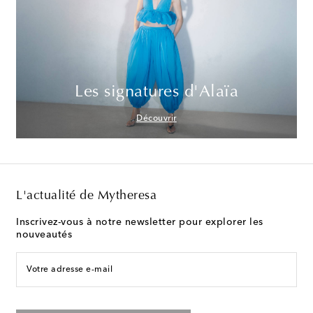
Les signatures d'Alaïa
Découvrir
L'actualité de Mytheresa
Inscrivez-vous à notre newsletter pour explorer les
nouveautés
Votre adresse e-mail