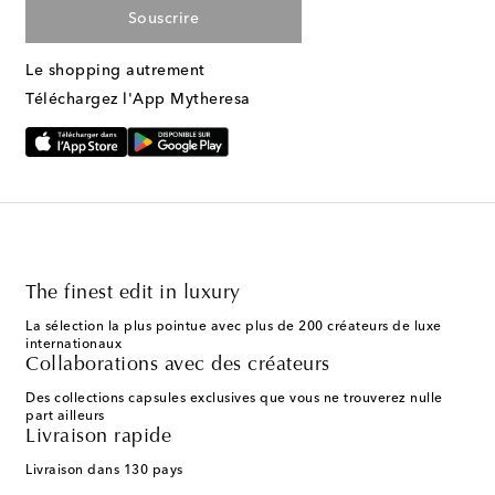
Souscrire
Le shopping autrement
Téléchargez l'App Mytheresa
The finest edit in luxury
La sélection la plus pointue avec plus de 200 créateurs de luxe
internationaux
Collaborations avec des créateurs
Des collections capsules exclusives que vous ne trouverez nulle
part ailleurs
Livraison rapide
Livraison dans 130 pays