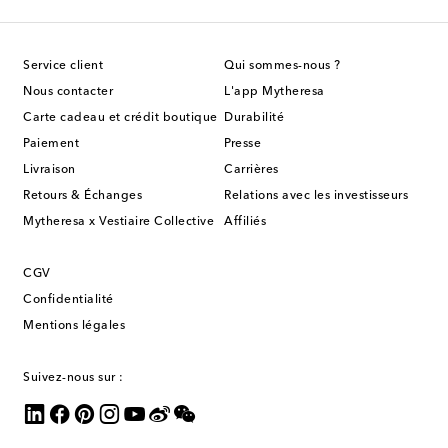
Service client
Qui sommes-nous ?
Nous contacter
L'app Mytheresa
Carte cadeau et crédit boutique
Durabilité
Paiement
Presse
Livraison
Carrières
Retours & Échanges
Relations avec les investisseurs
Mytheresa x Vestiaire Collective
Affiliés
CGV
Confidentialité
Mentions légales
Suivez-nous sur :