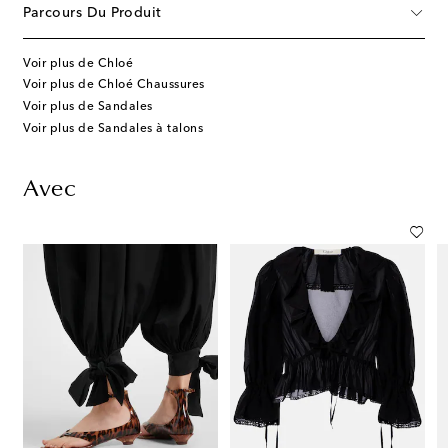
Parcours Du Produit
Voir plus de Chloé
Voir plus de Chloé Chaussures
Voir plus de Sandales
Voir plus de Sandales à talons
Avec