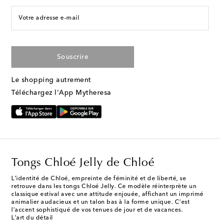
Votre adresse e-mail
Souscrire
Le shopping autrement
Téléchargez l'App Mytheresa
Tongs Chloé Jelly de Chloé
L'identité de Chloé, empreinte de féminité et de liberté, se
retrouve dans les tongs Chloé Jelly. Ce modèle réinterprète un
classique estival avec une attitude enjouée, affichant un imprimé
animalier audacieux et un talon bas à la forme unique. C'est
l'accent sophistiqué de vos tenues de jour et de vacances.
L'art du détail