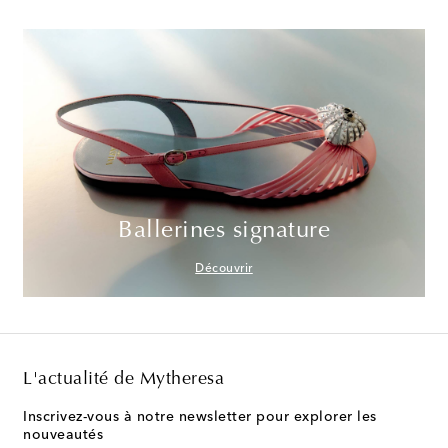
Ballerines signature
Découvrir
L'actualité de Mytheresa
Inscrivez-vous à notre newsletter pour explorer les
nouveautés