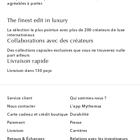
agréables à porter.
The finest edit in luxury
La sélection la plus pointue avec plus de 200 créateurs de luxe
internationaux
Collaborations avec des créateurs
Des collections capsules exclusives que vous ne trouverez nulle
part ailleurs
Livraison rapide
Livraison dans 130 pays
Service client
Qui sommes-nous ?
Nous contacter
L'app Mytheresa
Carte cadeau et crédit boutique
Durabilité
Paiement
Presse
Livraison
Carrières
Retours & Échanges
Relations avec les investisseurs