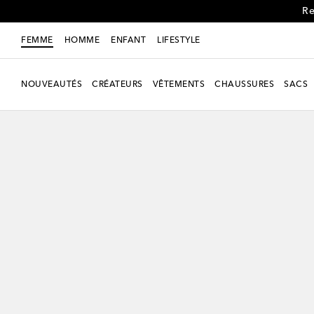
Re
FEMME
HOMME
ENFANT
LIFESTYLE
NOUVEAUTÉS
CRÉATEURS
VÊTEMENTS
CHAUSSURES
SACS