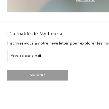
L'actualité de Mytheresa
Inscrivez-vous à notre newsletter pour explorer les n
Votre adresse e-mail
Souscrire