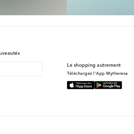
ouveautés
Le shopping autrement
Téléchargez l'App Mytheresa