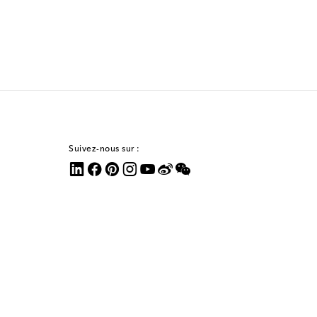
Suivez-nous sur :