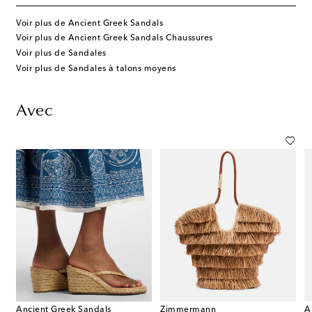
Voir plus de Ancient Greek Sandals
Voir plus de Ancient Greek Sandals Chaussures
Voir plus de Sandales
Voir plus de Sandales à talons moyens
Avec
Ancient Greek Sandals
Zimmermann
A