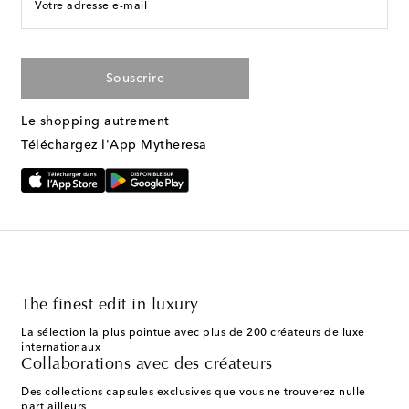
Votre adresse e-mail
Souscrire
Le shopping autrement
Téléchargez l'App Mytheresa
The finest edit in luxury
La sélection la plus pointue avec plus de 200 créateurs de luxe
internationaux
Collaborations avec des créateurs
Des collections capsules exclusives que vous ne trouverez nulle
part ailleurs