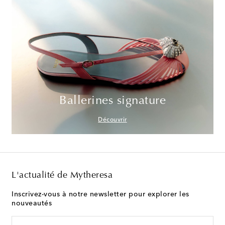
Ballerines signature
Découvrir
L'actualité de Mytheresa
Inscrivez-vous à notre newsletter pour explorer les
nouveautés