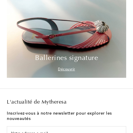
Ballerines signature
Découvrir
L'actualité de Mytheresa
Inscrivez-vous à notre newsletter pour explorer les
nouveautés