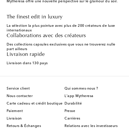
Mytheresa offre une nouvelle perspective sur le glamour du soir.
The finest edit in luxury
La sélection la plus pointue avec plus de 200 créateurs de luxe
internationaux
Collaborations avec des créateurs
Des collections capsules exclusives que vous ne trouverez nulle
part ailleurs
Livraison rapide
Livraison dans 130 pays
Service client
Qui sommes-nous ?
Nous contacter
L'app Mytheresa
Carte cadeau et crédit boutique
Durabilité
Paiement
Presse
Livraison
Carrières
Retours & Échanges
Relations avec les investisseurs