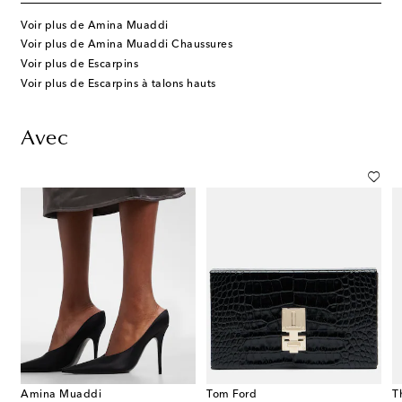
Voir plus de Amina Muaddi
Voir plus de Amina Muaddi Chaussures
Voir plus de Escarpins
Voir plus de Escarpins à talons hauts
Avec
Amina Muaddi
Tom Ford
T