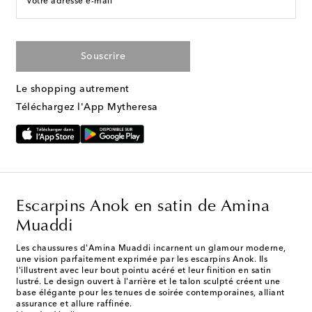
Votre adresse e-mail
Souscrire
Le shopping autrement
Téléchargez l'App Mytheresa
Escarpins Anok en satin de Amina
Muaddi
Les chaussures d'Amina Muaddi incarnent un glamour moderne,
une vision parfaitement exprimée par les escarpins Anok. Ils
l'illustrent avec leur bout pointu acéré et leur finition en satin
lustré. Le design ouvert à l'arrière et le talon sculpté créent une
base élégante pour les tenues de soirée contemporaines, alliant
assurance et allure raffinée.