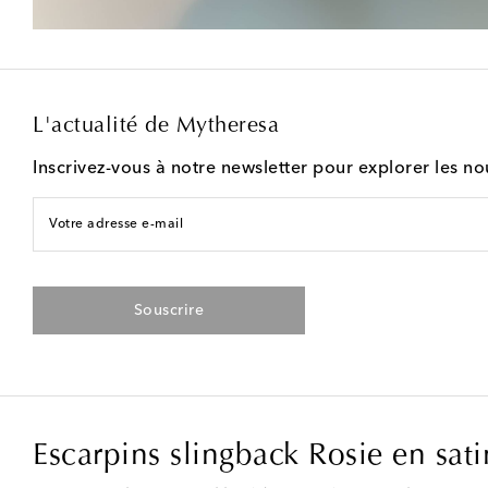
L'actualité de Mytheresa
Inscrivez-vous à notre newsletter pour explorer les n
Votre adresse e-mail
Souscrire
Escarpins slingback Rosie en sa