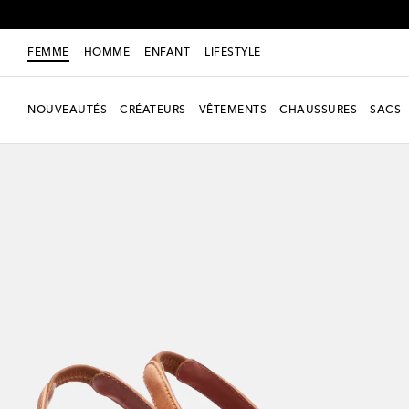
FEMME
HOMME
ENFANT
LIFESTYLE
NOUVEAUTÉS
CRÉATEURS
VÊTEMENTS
CHAUSSURES
SACS