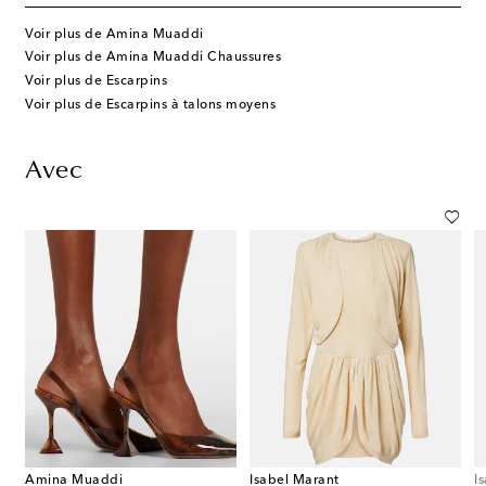
Voir plus de Amina Muaddi
Voir plus de Amina Muaddi Chaussures
Voir plus de Escarpins
Voir plus de Escarpins à talons moyens
Avec
Amina Muaddi
Isabel Marant
I