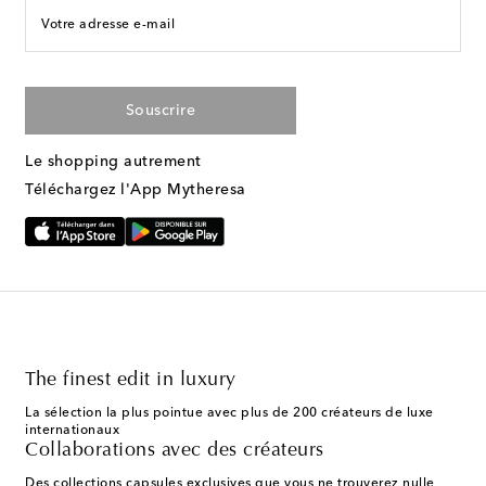
Votre adresse e-mail
Souscrire
Le shopping autrement
Téléchargez l'App Mytheresa
The finest edit in luxury
La sélection la plus pointue avec plus de 200 créateurs de luxe
internationaux
Collaborations avec des créateurs
Des collections capsules exclusives que vous ne trouverez nulle