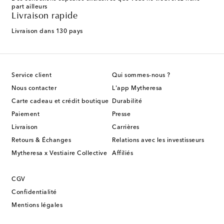
part ailleurs
Livraison rapide
Livraison dans 130 pays
Service client
Qui sommes-nous ?
Nous contacter
L'app Mytheresa
Carte cadeau et crédit boutique
Durabilité
Paiement
Presse
Livraison
Carrières
Retours & Échanges
Relations avec les investisseurs
Mytheresa x Vestiaire Collective
Affiliés
CGV
Confidentialité
Mentions légales