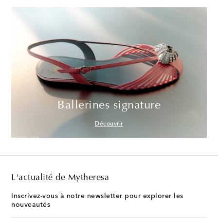
Ballerines signature
Découvrir
L'actualité de Mytheresa
Inscrivez-vous à notre newsletter pour explorer les
nouveautés