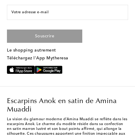
Votre adresse e-mail
Souscrire
Le shopping autrement
Téléchargez l'App Mytheresa
Escarpins Anok en satin de Amina
Muaddi
La vision du glamour moderne d’Amina Muaddi se reflète dans les
escarpins Anok. Le charme du modèle réside dans sa confection
en satin marron lustré et son bout pointu affirmé, qui allonge la
silhouette. Ces chaussures apportent une finition impeccable aux