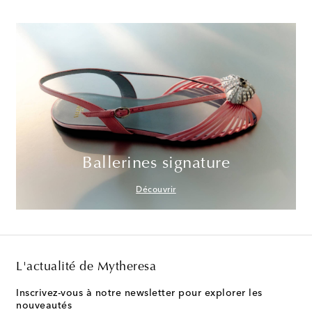
Ballerines signature
Découvrir
L'actualité de Mytheresa
Inscrivez-vous à notre newsletter pour explorer les
nouveautés