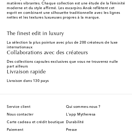
matières vibrantes. Chaque collection est une étude de la féminité
moderne et du style affirmé. Les escarpins Anok reflètent cet
esprit en combinant une silhouette traditionnelle avec les lignes
nettes et les textures luxueuses propres à la marque.
The finest edit in luxury
La sélection la plus pointue avec plus de 200 créateurs de luxe
internationaux
Collaborations avec des créateurs
Des collections capsules exclusives que vous ne trouverez nulle
part ailleurs
Livraison rapide
Livraison dans 130 pays
Service client
Qui sommes-nous ?
Nous contacter
L'app Mytheresa
Carte cadeau et crédit boutique
Durabilité
Paiement
Presse