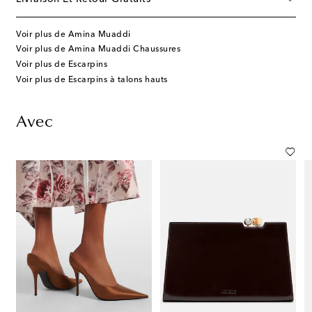
Voir plus de Amina Muaddi
Voir plus de Amina Muaddi Chaussures
Voir plus de Escarpins
Voir plus de Escarpins à talons hauts
Avec