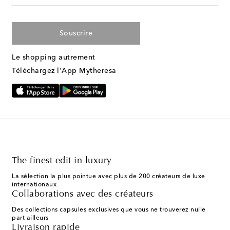
Souscrire
Le shopping autrement
Téléchargez l'App Mytheresa
The finest edit in luxury
La sélection la plus pointue avec plus de 200 créateurs de luxe
internationaux
Collaborations avec des créateurs
Des collections capsules exclusives que vous ne trouverez nulle
part ailleurs
Livraison rapide