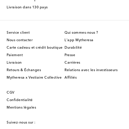
Livraison dans 130 pays
Service client
Qui sommes-nous ?
Nous contacter
L'app Mytheresa
Carte cadeau et crédit boutique
Durabilité
Paiement
Presse
Livraison
Carrières
Retours & Échanges
Relations avec les investisseurs
Mytheresa x Vestiaire Collective
Affiliés
CGV
Confidentialité
Mentions légales
Suivez-nous sur :