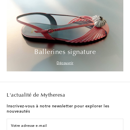
Ballerines signature
Découvrir
L'actualité de Mytheresa
Inscrivez-vous à notre newsletter pour explorer les
nouveautés
Votre adresse e-mail