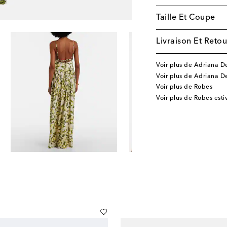
Taille Et Coupe
Livraison Et Retou
Voir plus de Adriana D
Voir plus de Adriana 
Voir plus de Robes
Voir plus de Robes esti