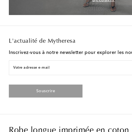
L'actualité de Mytheresa
Inscrivez-vous à notre newsletter pour explorer les n
Votre adresse e-mail
Souscrire
Robe longue imprimée en coton 