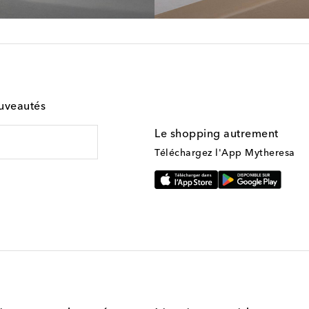
ouveautés
Le shopping autrement
Téléchargez l'App Mytheresa