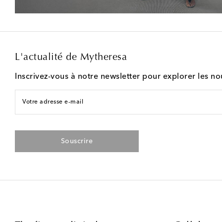
L'actualité de Mytheresa
Inscrivez-vous à notre newsletter pour explorer les n
Votre adresse e-mail
Souscrire