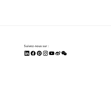
Suivez-nous sur :