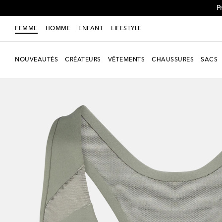
P
FEMME
HOMME
ENFANT
LIFESTYLE
NOUVEAUTÉS
CRÉATEURS
VÊTEMENTS
CHAUSSURES
SACS