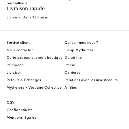
part ailleurs
Livraison rapide
Livraison dans 130 pays
Service client
Qui sommes-nous ?
Nous contacter
L'app Mytheresa
Carte cadeau et crédit boutique
Durabilité
Paiement
Presse
Livraison
Carrières
Retours & Échanges
Relations avec les investisseurs
Mytheresa x Vestiaire Collective
Affiliés
CGV
Confidentialité
Mentions légales