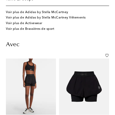
Voir plus de Adidas by Stella McCartney
Voir plus de Adidas by Stella McCartney Vêtements
Voir plus de Activewear
Voir plus de Brassières de sport
Avec