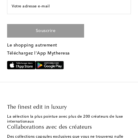
Votre adresse e-mail
Souscrire
Le shopping autrement
Téléchargez l'App Mytheresa
The finest edit in luxury
La sélection la plus pointue avec plus de 200 créateurs de luxe
internationaux
Collaborations avec des créateurs
Des collections capsules exclusives que vous ne trouverez nulle