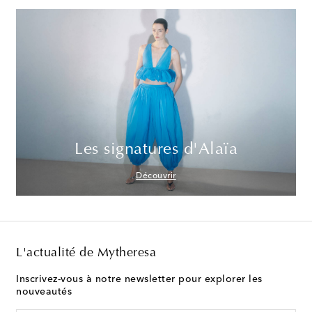
Les signatures d'Alaïa
Découvrir
L'actualité de Mytheresa
Inscrivez-vous à notre newsletter pour explorer les
nouveautés