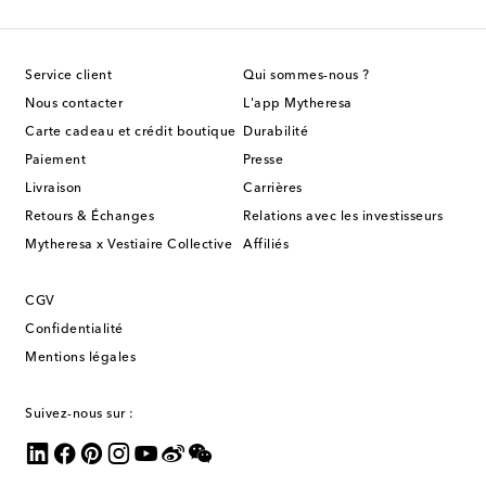
Service client
Qui sommes-nous ?
Nous contacter
L'app Mytheresa
Carte cadeau et crédit boutique
Durabilité
Paiement
Presse
Livraison
Carrières
Retours & Échanges
Relations avec les investisseurs
Mytheresa x Vestiaire Collective
Affiliés
CGV
Confidentialité
Mentions légales
Suivez-nous sur :