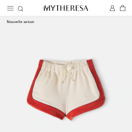
Nouvelle saison