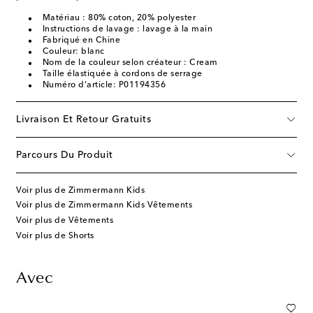
Matériau : 80% coton, 20% polyester
Instructions de lavage : lavage à la main
Fabriqué en Chine
Couleur: blanc
Nom de la couleur selon créateur : Cream
Taille élastiquée à cordons de serrage
Numéro d'article: P01194356
Livraison Et Retour Gratuits
Parcours Du Produit
Voir plus de Zimmermann Kids
Voir plus de Zimmermann Kids Vêtements
Voir plus de Vêtements
Voir plus de Shorts
Avec