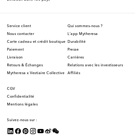
Service client
Qui sommes-nous ?
Nous contacter
L'app Mytheresa
Carte cadeau et crédit boutique
Durabilité
Paiement
Presse
Livraison
Carrières
Retours & Échanges
Relations avec les investisseurs
Mytheresa x Vestiaire Collective
Affiliés
CGV
Confidentialité
Mentions légales
Suivez-nous sur :