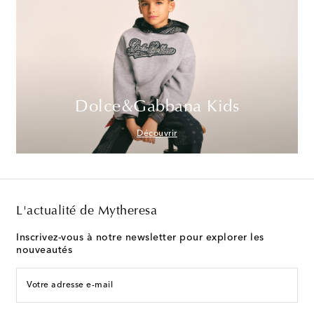
Dolce&Gabbana Kids
Découvrir
L'actualité de Mytheresa
Inscrivez-vous à notre newsletter pour explorer les
nouveautés
Votre adresse e-mail