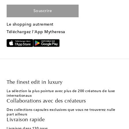
Souscrire
Le shopping autrement
Téléchargez l'App Mytheresa
The finest edit in luxury
La sélection la plus pointue avec plus de 200 créateurs de luxe
internationaux
Collaborations avec des créateurs
Des collections capsules exclusives que vous ne trouverez nulle
part ailleurs
Livraison rapide
Livraison dans 130 pays