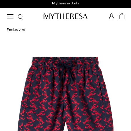
Mytheresa Kids
Exclusivité