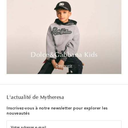
Dolce&Gabbana Kids
Découvrir
L'actualité de Mytheresa
Inscrivez-vous à notre newsletter pour explorer les
nouveautés
Votre adresse e-mail