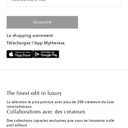
Souscrire
Le shopping autrement
Téléchargez l'App Mytheresa
The finest edit in luxury
La sélection la plus pointue avec plus de 200 créateurs de luxe
internationaux
Collaborations avec des créateurs
Des collections capsules exclusives que vous ne trouverez nulle
part ailleurs