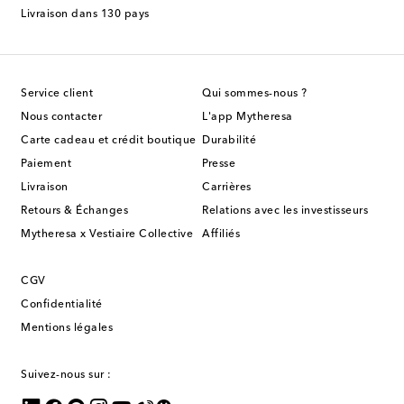
Livraison dans 130 pays
Service client
Qui sommes-nous ?
Nous contacter
L'app Mytheresa
Carte cadeau et crédit boutique
Durabilité
Paiement
Presse
Livraison
Carrières
Retours & Échanges
Relations avec les investisseurs
Mytheresa x Vestiaire Collective
Affiliés
CGV
Confidentialité
Mentions légales
Suivez-nous sur :