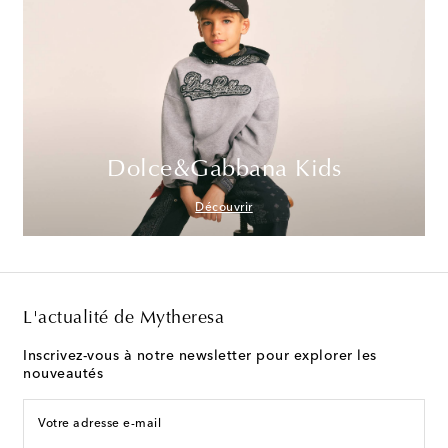
Dolce&Gabbana Kids
Découvrir
L'actualité de Mytheresa
Inscrivez-vous à notre newsletter pour explorer les
nouveautés
Votre adresse e-mail