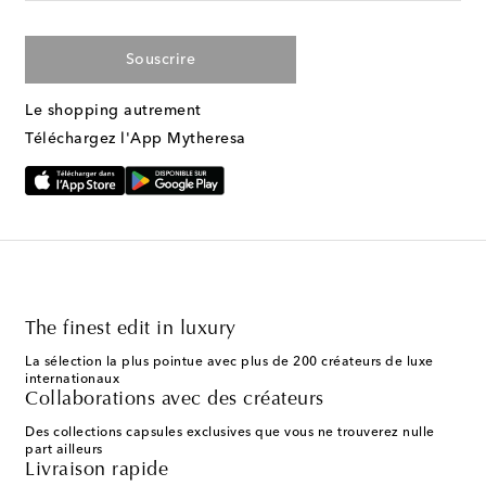
Souscrire
Le shopping autrement
Téléchargez l'App Mytheresa
The finest edit in luxury
La sélection la plus pointue avec plus de 200 créateurs de luxe
internationaux
Collaborations avec des créateurs
Des collections capsules exclusives que vous ne trouverez nulle
part ailleurs
Livraison rapide