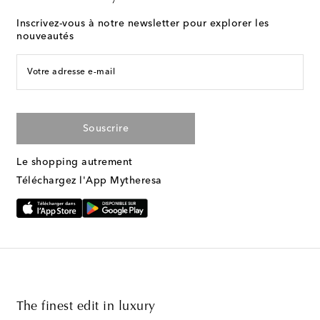
Inscrivez-vous à notre newsletter pour explorer les
nouveautés
Votre adresse e-mail
Souscrire
Le shopping autrement
Téléchargez l'App Mytheresa
The finest edit in luxury