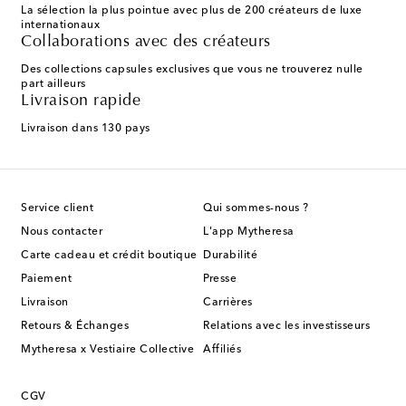
La sélection la plus pointue avec plus de 200 créateurs de luxe
internationaux
Collaborations avec des créateurs
Des collections capsules exclusives que vous ne trouverez nulle
part ailleurs
Livraison rapide
Livraison dans 130 pays
Service client
Qui sommes-nous ?
Nous contacter
L'app Mytheresa
Carte cadeau et crédit boutique
Durabilité
Paiement
Presse
Livraison
Carrières
Retours & Échanges
Relations avec les investisseurs
Mytheresa x Vestiaire Collective
Affiliés
CGV