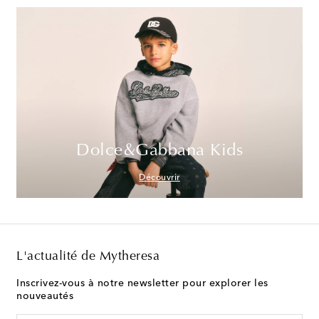
Dolce&Gabbana Kids
Découvrir
L'actualité de Mytheresa
Inscrivez-vous à notre newsletter pour explorer les
nouveautés