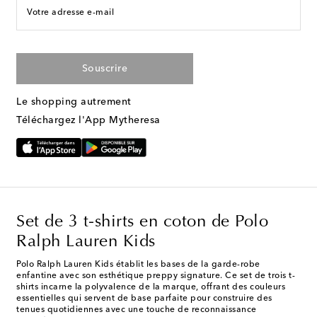
Votre adresse e-mail
Souscrire
Le shopping autrement
Téléchargez l'App Mytheresa
Set de 3 t-shirts en coton de Polo
Ralph Lauren Kids
Polo Ralph Lauren Kids établit les bases de la garde-robe
enfantine avec son esthétique preppy signature. Ce set de trois t-
shirts incarne la polyvalence de la marque, offrant des couleurs
essentielles qui servent de base parfaite pour construire des
tenues quotidiennes avec une touche de reconnaissance