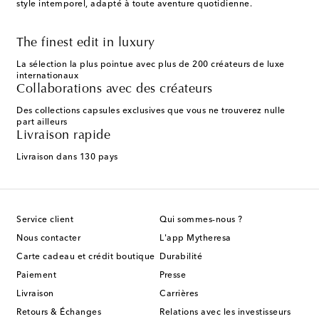
style intemporel, adapté à toute aventure quotidienne.
The finest edit in luxury
La sélection la plus pointue avec plus de 200 créateurs de luxe
internationaux
Collaborations avec des créateurs
Des collections capsules exclusives que vous ne trouverez nulle
part ailleurs
Livraison rapide
Livraison dans 130 pays
Service client
Qui sommes-nous ?
Nous contacter
L'app Mytheresa
Carte cadeau et crédit boutique
Durabilité
Paiement
Presse
Livraison
Carrières
Retours & Échanges
Relations avec les investisseurs