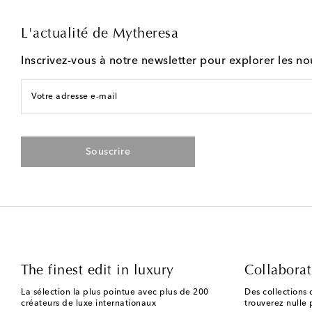
L'actualité de Mytheresa
Inscrivez-vous à notre newsletter pour explorer les n
Votre adresse e-mail
Souscrire
The finest edit in luxury
Collaborat
La sélection la plus pointue avec plus de 200
Des collections 
créateurs de luxe internationaux
trouverez nulle p