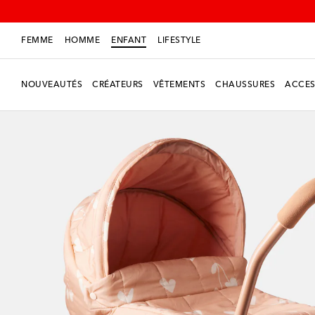
FEMME
HOMME
ENFANT
LIFESTYLE
NOUVEAUTÉS
CRÉATEURS
VÊTEMENTS
CHAUSSURES
ACCES