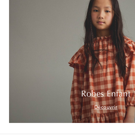
Robes Enfant
Découvrir