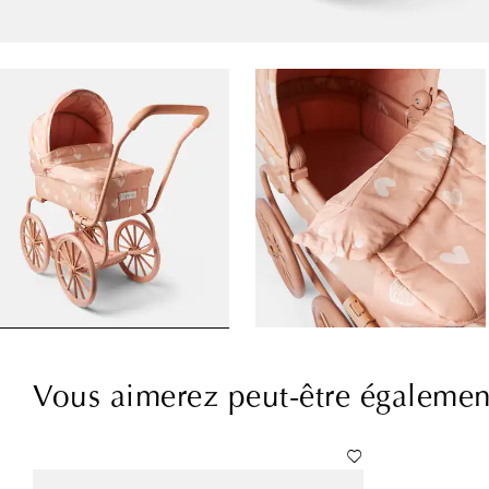
Vous aimerez peut-être égalemen