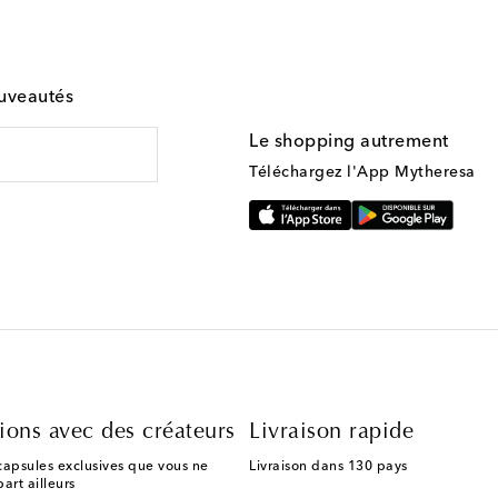
ouveautés
Le shopping autrement
Téléchargez l'App Mytheresa
ions avec des créateurs
Livraison rapide
capsules exclusives que vous ne
Livraison dans 130 pays
art ailleurs