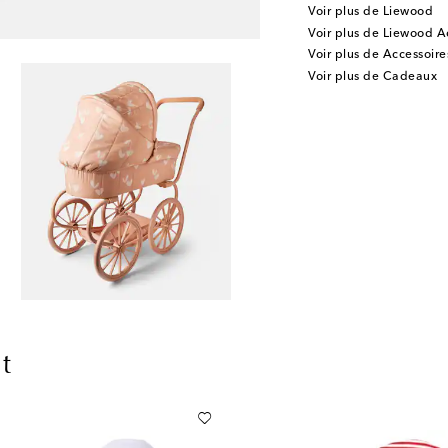
Voir plus de Liewood
Voir plus de Liewood A
Voir plus de Accessoire
Voir plus de Cadeaux
t