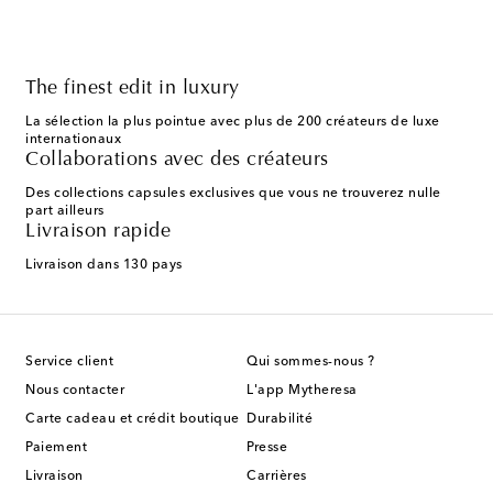
The finest edit in luxury
La sélection la plus pointue avec plus de 200 créateurs de luxe
internationaux
Collaborations avec des créateurs
Des collections capsules exclusives que vous ne trouverez nulle
part ailleurs
Livraison rapide
Livraison dans 130 pays
Service client
Qui sommes-nous ?
Nous contacter
L'app Mytheresa
Carte cadeau et crédit boutique
Durabilité
Paiement
Presse
Livraison
Carrières