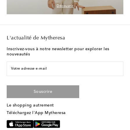
Découvrir
L'actualité de Mytheresa
Inscrivez-vous à notre newsletter pour explorer les
nouveautés
Votre adresse e-mail
Souscrire
Le shopping autrement
Téléchargez l'App Mytheresa