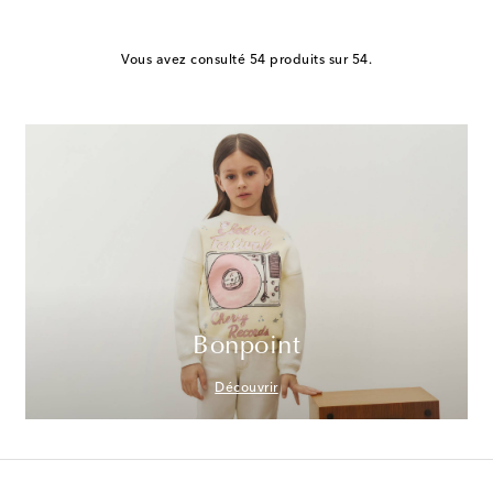
Vous avez consulté 54 produits sur 54.
Bonpoint
Découvrir