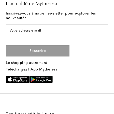
L'actualité de Mytheresa
Inscrivez-vous à notre newsletter pour explorer les
nouveautés
Votre adresse e-mail
Souscrire
Le shopping autrement
Téléchargez l'App Mytheresa