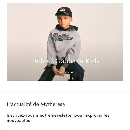
Dolce&Gabbana Kids
Découvrir
L'actualité de Mytheresa
Inscrivez-vous à notre newsletter pour explorer les
nouveautés