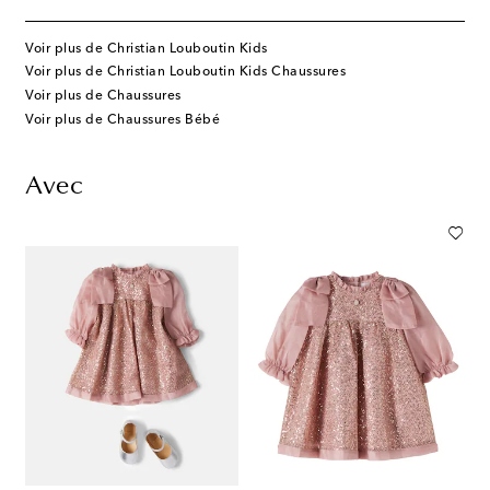
Voir plus de Christian Louboutin Kids
Voir plus de Christian Louboutin Kids Chaussures
Voir plus de Chaussures
Voir plus de Chaussures Bébé
Avec