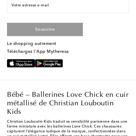
Votre adresse e-mail
Souscrire
Le shopping autrement
Téléchargez l'App Mytheresa
Bébé – Ballerines Love Chick en cuir
métallisé de Christian Louboutin
Kids
Christian Louboutin Kids traduit sa sensibilité parisienne dans une
forme miniature avec les ballerines Love Chick. Ces chaussures
capturent l'élégance ludique de la marque, confectionnées dans