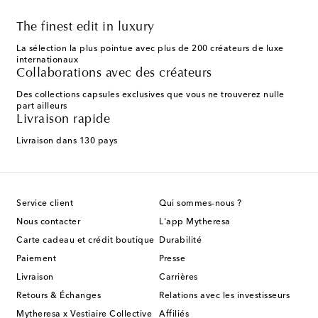
The finest edit in luxury
La sélection la plus pointue avec plus de 200 créateurs de luxe
internationaux
Collaborations avec des créateurs
Des collections capsules exclusives que vous ne trouverez nulle
part ailleurs
Livraison rapide
Livraison dans 130 pays
Service client
Qui sommes-nous ?
Nous contacter
L'app Mytheresa
Carte cadeau et crédit boutique
Durabilité
Paiement
Presse
Livraison
Carrières
Retours & Échanges
Relations avec les investisseurs
Mytheresa x Vestiaire Collective
Affiliés