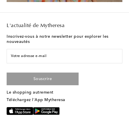
L'actualité de Mytheresa
Inscrivez-vous à notre newsletter pour explorer les
nouveautés
Votre adresse e-mail
Souscrire
Le shopping autrement
Téléchargez l'App Mytheresa