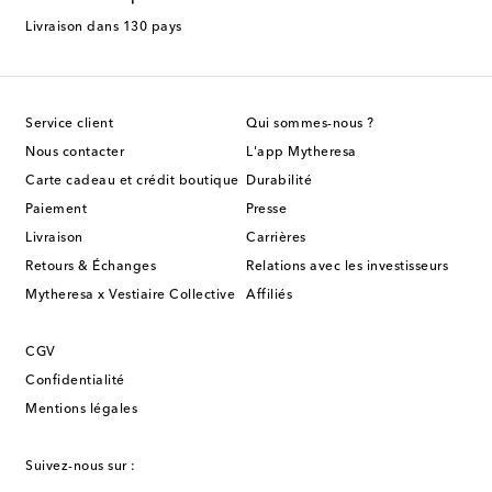
Livraison dans 130 pays
Service client
Qui sommes-nous ?
Nous contacter
L'app Mytheresa
Carte cadeau et crédit boutique
Durabilité
Paiement
Presse
Livraison
Carrières
Retours & Échanges
Relations avec les investisseurs
Mytheresa x Vestiaire Collective
Affiliés
CGV
Confidentialité
Mentions légales
Suivez-nous sur :