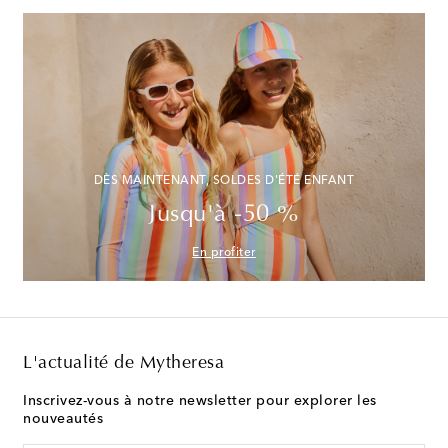
DÈS MAINTENANT, SOLDES D'ÉTÉ ENFANT
Jusqu'à -50 %
En profiter
L'actualité de Mytheresa
Inscrivez-vous à notre newsletter pour explorer les
nouveautés