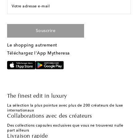
Votre adresse e-mail
Souscrire
Le shopping autrement
Téléchargez l'App Mytheresa
The finest edit in luxury
La sélection la plus pointue avec plus de 200 créateurs de luxe
internationaux
Collaborations avec des créateurs
Des collections capsules exclusives que vous ne trouverez nulle
part ailleurs
Livraison rapide