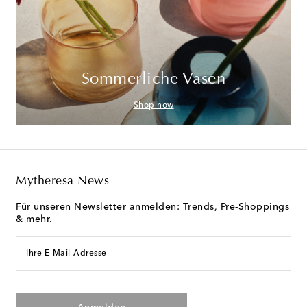
Sommerliche Vasen
Shop now
Mytheresa News
Für unseren Newsletter anmelden: Trends, Pre-Shoppings
& mehr.
Ihre E-Mail-Adresse