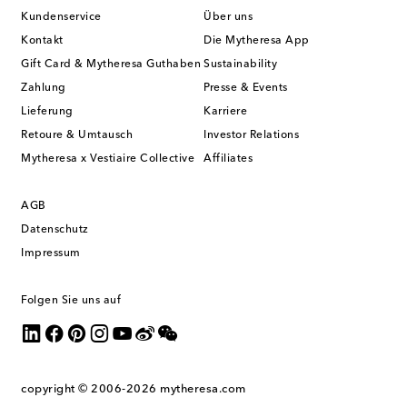
Kundenservice
Über uns
Kontakt
Die Mytheresa App
Gift Card & Mytheresa Guthaben
Sustainability
Zahlung
Presse & Events
Lieferung
Karriere
Retoure & Umtausch
Investor Relations
Mytheresa x Vestiaire Collective
Affiliates
AGB
Datenschutz
Impressum
Folgen Sie uns auf
copyright © 2006-2026
mytheresa.com