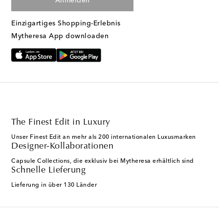
Anmelden
Einzigartiges Shopping-Erlebnis
Mytheresa App downloaden
The Finest Edit in Luxury
Unser Finest Edit an mehr als 200 internationalen Luxusmarken
Designer-Kollaborationen
Capsule Collections, die exklusiv bei Mytheresa erhältlich sind
Schnelle Lieferung
Lieferung in über 130 Länder