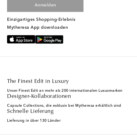
Anmelden
Einzigartiges Shopping-Erlebnis
Mytheresa App downloaden
The Finest Edit in Luxury
Unser Finest Edit an mehr als 200 internationalen Luxusmarken
Designer-Kollaborationen
Capsule Collections, die exklusiv bei Mytheresa erhältlich sind
Schnelle Lieferung
Lieferung in über 130 Länder