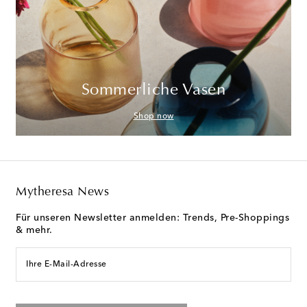
Sommerliche Vasen
Shop now
Mytheresa News
Für unseren Newsletter anmelden: Trends, Pre-Shoppings
& mehr.
Ihre E-Mail-Adresse