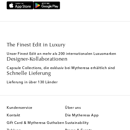
The Finest Edit in Luxury
Unser Finest Edit an mehr als 200 internationalen Luxusmarken
Designer-Kollaborationen
Capsule Collections, die exklusiv bei Mytheresa erhältlich sind
Schnelle Lieferung
Lieferung in über 130 Länder
Kundenservice
Über uns
Kontakt
Die Mytheresa App
Gift Card & Mytheresa Guthaben
Sustainability