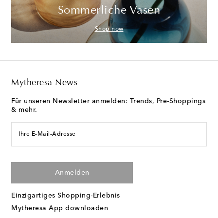
Sommerliche Vasen
Shop now
Mytheresa News
Für unseren Newsletter anmelden: Trends, Pre-Shoppings
& mehr.
Ihre E-Mail-Adresse
Anmelden
Einzigartiges Shopping-Erlebnis
Mytheresa App downloaden