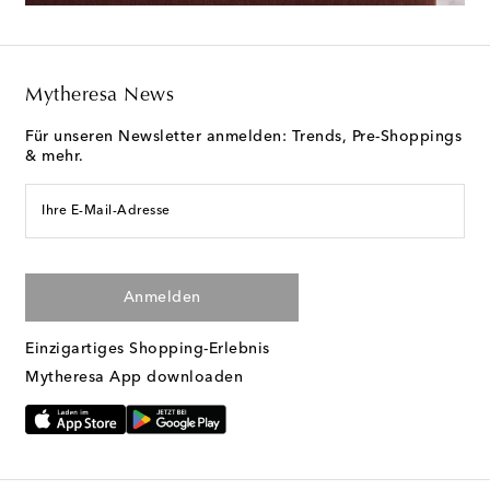
Mytheresa News
Für unseren Newsletter anmelden: Trends, Pre-Shoppings
& mehr.
Ihre E-Mail-Adresse
Anmelden
Einzigartiges Shopping-Erlebnis
Mytheresa App downloaden