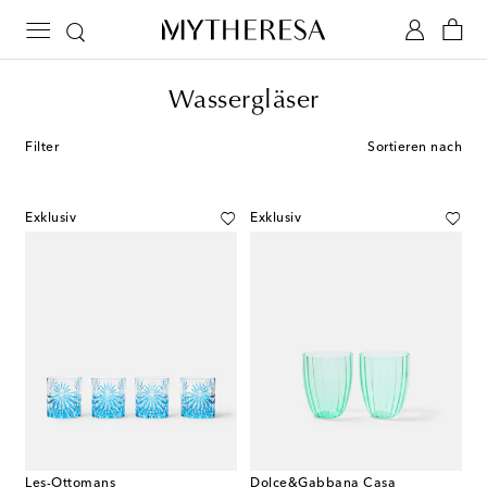
Wassergläser
Filter
Sortieren nach
Exklusiv
Exklusiv
Les-Ottomans
Dolce&Gabbana Casa