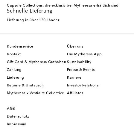
Capsule Collections, die exklusiv bei Mytheresa erhältlich sind
Schnelle Lieferung
Lieferung in über 130 Länder
Kundenservice
Über uns
Kontakt
Die Mytheresa App
Gift Card & Mytheresa Guthaben
Sustainability
Zahlung
Presse & Events
Lieferung
Karriere
Retoure & Umtausch
Investor Relations
Mytheresa x Vestiaire Collective
Affiliates
AGB
Datenschutz
Impressum