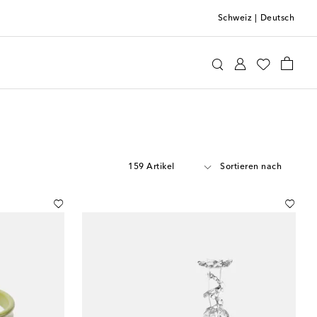
Schweiz
|
Deutsch
159 Artikel
Sortieren nach