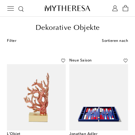
Dekorative Objekte
Filter
Sortieren nach
Neue Saison
L'Objet
Jonathan Adler