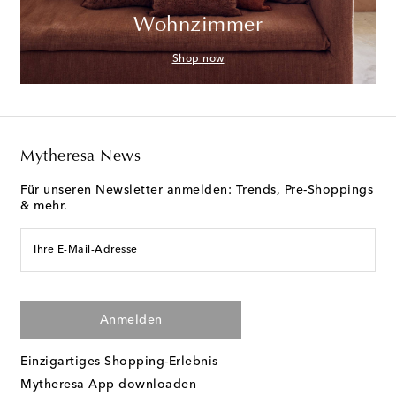
Wohnzimmer
Shop now
Mytheresa News
Für unseren Newsletter anmelden: Trends, Pre-Shoppings
& mehr.
Ihre E-Mail-Adresse
Anmelden
Einzigartiges Shopping-Erlebnis
Mytheresa App downloaden